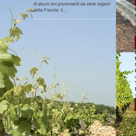
di alcuni vini provenienti da varie regioni
della Francia: il…