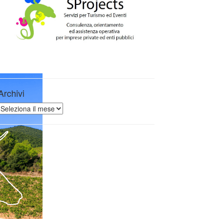
Archivi
Archivi