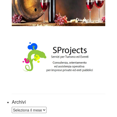
Archivi
Archivi