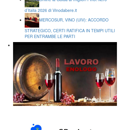
d’Italia 2026 di Vinodabere.it
MERCOSUR, VINO (UIV): ACCORDO
STRATEGICO, CERTI RATIFICA IN TEMPI UTILI
PER ENTRAMBE LE PARTI