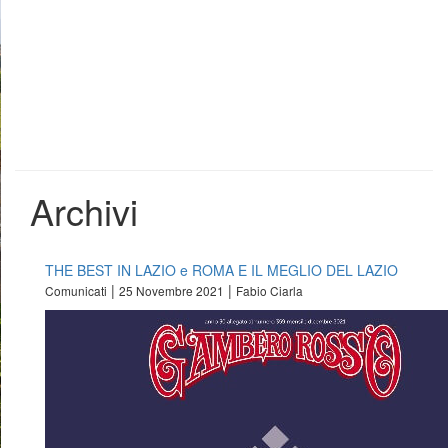
Archivi
THE BEST IN LAZIO e ROMA E IL MEGLIO DEL LAZIO
|
|
Comunicati
25 Novembre 2021
Fabio Ciarla