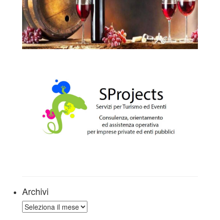
Archivi
Archivi