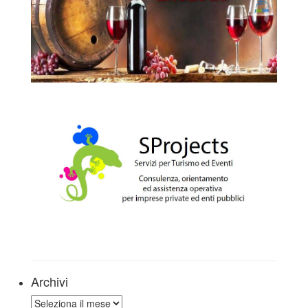
Archivi
Archivi