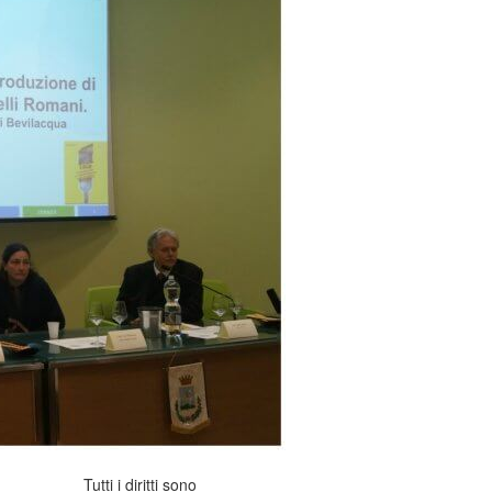
Tutti i diritti sono