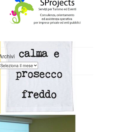
Archivi
Archivi