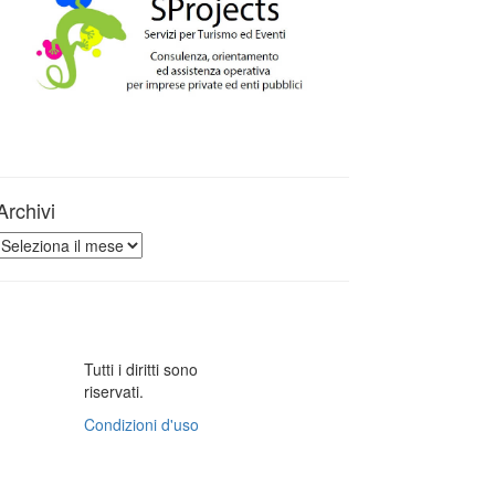
Archivi
Archivi
Tutti i diritti sono
riservati.
Condizioni d'uso