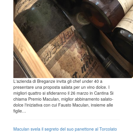
L'azienda di Breganze invita gli chef under 40 a
presentare una proposta salata per un vino dolce. I
migliori quattro si sfideranno il 26 marzo in Cantina Si
chiama Premio Maculan, miglior abbinamento salato-
dolce l'iniziativa con cui Fausto Maculan, insieme alle
figlie…
Maculan svela il segreto del suo panettone al Torcolato