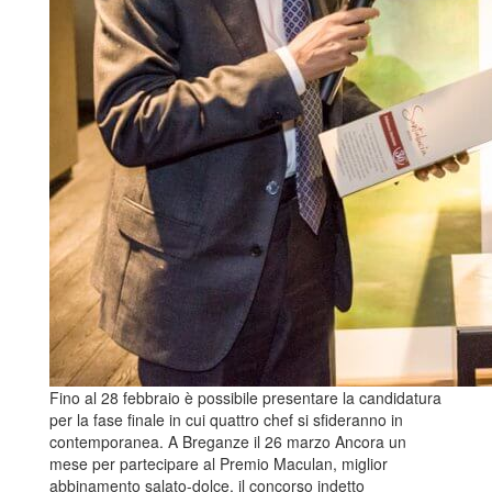
Fino al 28 febbraio è possibile presentare la candidatura
per la fase finale in cui quattro chef si sfideranno in
contemporanea. A Breganze il 26 marzo Ancora un
mese per partecipare al Premio Maculan, miglior
abbinamento salato-dolce, il concorso indetto