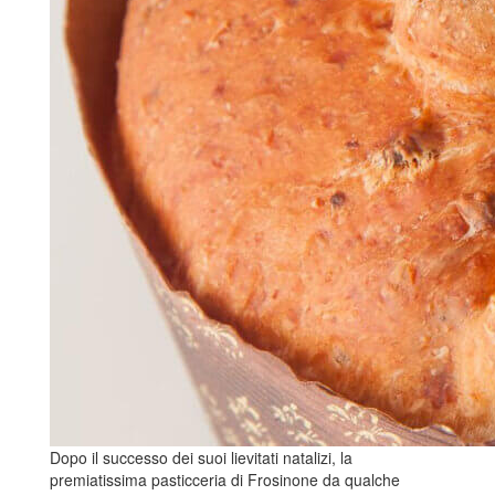
Dopo il successo dei suoi lievitati natalizi, la
premiatissima pasticceria di Frosinone da qualche