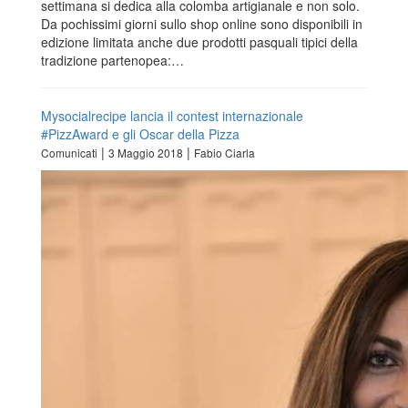
settimana si dedica alla colomba artigianale e non solo.
Da pochissimi giorni sullo shop online sono disponibili in
edizione limitata anche due prodotti pasquali tipici della
tradizione partenopea:…
Mysocialrecipe lancia il contest internazionale
#PizzAward e gli Oscar della Pizza
|
|
Comunicati
3 Maggio 2018
Fabio Ciarla