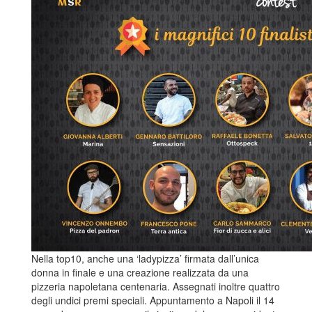
Nella top10, anche una ‘ladypizza’ firmata dall’unica
donna in finale e una creazione realizzata da una
pizzeria napoletana centenaria. Assegnati inoltre quattro
degli undici premi speciali. Appuntamento a Napoli il 14