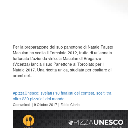
Per la preparazione del suo panettone di Natale Fausto
Maculan ha scelto il Torcolato 2012, frutto di un'annata
fortunata L’azienda vinicola Maculan di Breganze
(Vicenza) lancia il suo Panettone al Torcolato per il
Natale 2017. Una ricetta unica, studiata per esaltare gli
aromi del…
#pizzaUnesco: svelati i 10 finalisti del contest, scelti tra
oltre 230 pizzaioli del mondo
|
|
Comunicati
9 Ottobre 2017
Fabio Ciarla