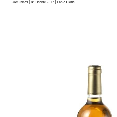
|
|
Comunicati
31 Ottobre 2017
Fabio Ciarla