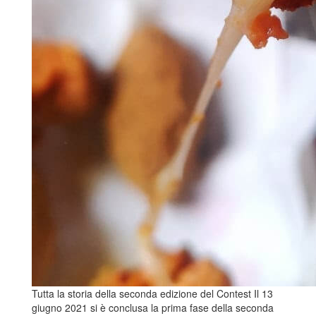
Tutta la storia della seconda edizione del Contest Il 13
giugno 2021 si è conclusa la prima fase della seconda