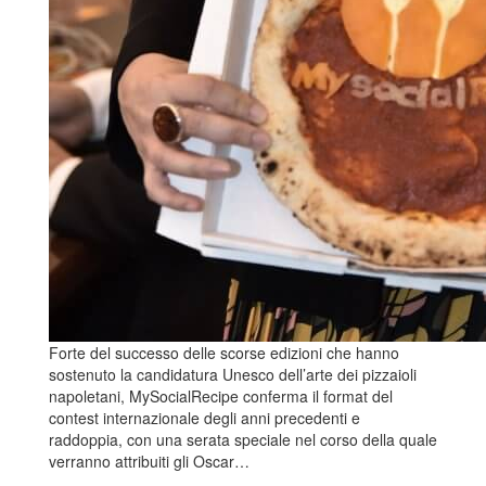
Forte del successo delle scorse edizioni che hanno
sostenuto la candidatura Unesco dell’arte dei pizzaioli
napoletani, MySocialRecipe conferma il format del
contest internazionale degli anni precedenti e
raddoppia, con una serata speciale nel corso della quale
verranno attribuiti gli Oscar…