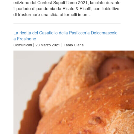
edizione del Contest SuppliTiamo 2021, lanciato durante
il periodo di pandemia da Risate & Risotti, con l’obiettivo
di trasformare una sfida ai fornelli in un…
La ricetta del Casatiello della Pasticceria Dolcemascolo
a Frosinone
|
|
Comunicati
23 Marzo 2021
Fabio Ciarla