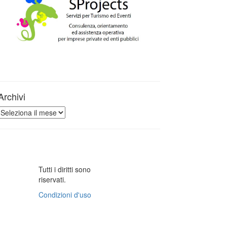
Archivi
Archivi
Tutti i diritti sono
riservati.
Condizioni d'uso