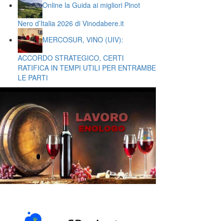
Online la Guida ai migliori Pinot
Nero d’Italia 2026 di Vinodabere.it
MERCOSUR, VINO (UIV):
ACCORDO STRATEGICO, CERTI
RATIFICA IN TEMPI UTILI PER ENTRAMBE
LE PARTI