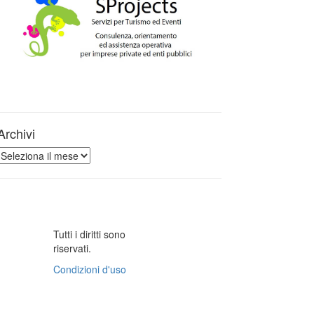
Archivi
Archivi
Tutti i diritti sono
riservati.
Condizioni d'uso