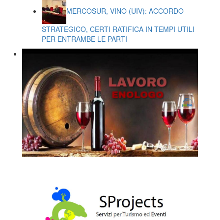
MERCOSUR, VINO (UIV): ACCORDO
STRATEGICO, CERTI RATIFICA IN TEMPI UTILI
PER ENTRAMBE LE PARTI