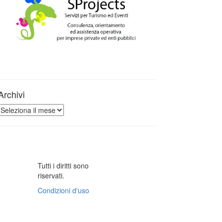
Archivi
Archivi
Tutti i diritti sono
riservati.
Condizioni d'uso