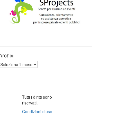
Archivi
Archivi
Tutti i diritti sono
riservati.
Condizioni d'uso