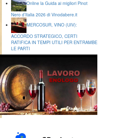
Online la Guida ai migliori Pinot
Nero d’Italia 2026 di Vinodabere.it
MERCOSUR, VINO (UIV):
ACCORDO STRATEGICO, CERTI
RATIFICA IN TEMPI UTILI PER ENTRAMBE
LE PARTI