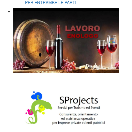
PER ENTRAMBE LE PARTI