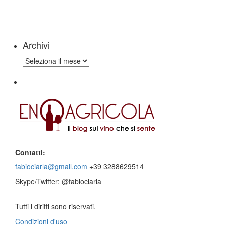
Archivi
Archivi
Contatti:
fabiociarla@gmail.com
+39 3288629514
Skype/Twitter: @fabiociarla
Tutti i diritti sono riservati.
Condizioni d'uso