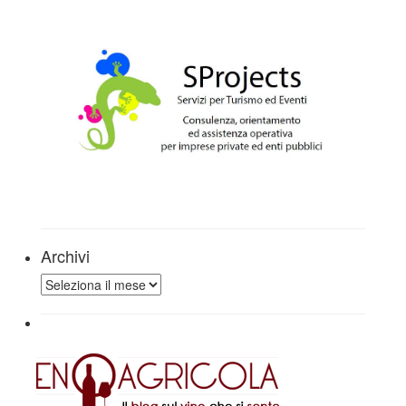
Archivi
Archivi