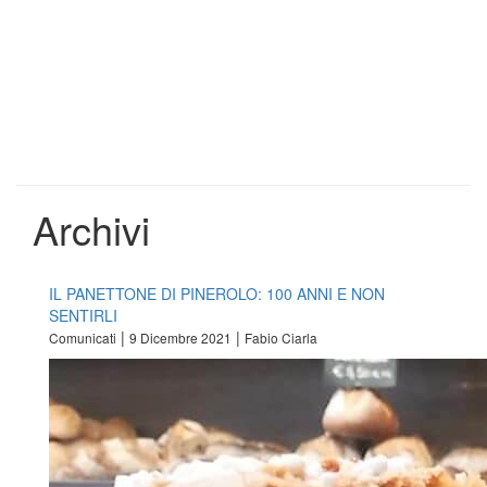
Archivi
IL PANETTONE DI PINEROLO: 100 ANNI E NON
SENTIRLI
|
|
Comunicati
9 Dicembre 2021
Fabio Ciarla