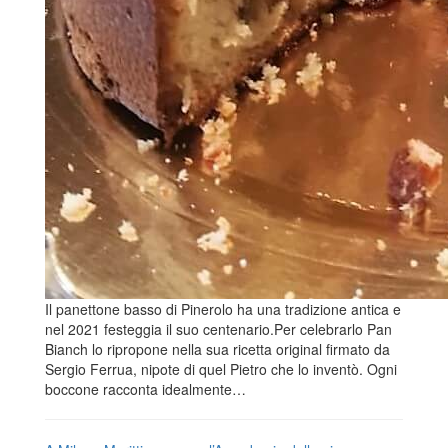
Il panettone basso di Pinerolo ha una tradizione antica e
nel 2021 festeggia il suo centenario.Per celebrarlo Pan
Bianch lo ripropone nella sua ricetta original firmato da
Sergio Ferrua, nipote di quel Pietro che lo inventò. Ogni
boccone racconta idealmente…