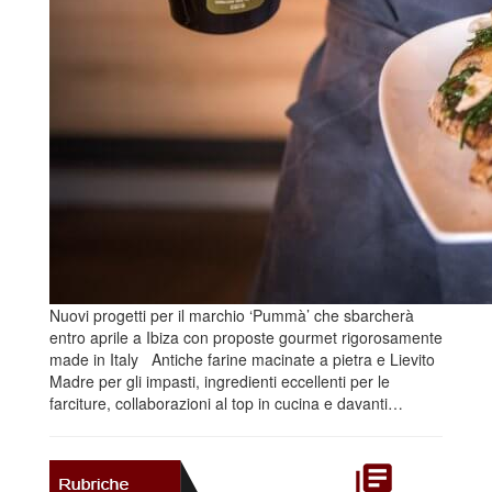
Nuovi progetti per il marchio ‘Pummà’ che sbarcherà
entro aprile a Ibiza con proposte gourmet rigorosamente
made in Italy Antiche farine macinate a pietra e Lievito
Madre per gli impasti, ingredienti eccellenti per le
farciture, collaborazioni al top in cucina e davanti…