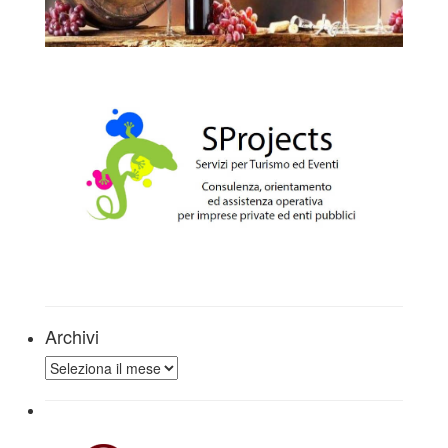
Archivi
Archivi