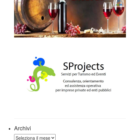
Archivi
Archivi