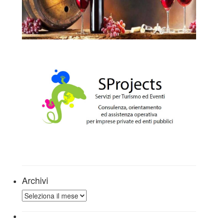
Archivi
Archivi