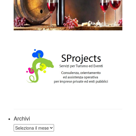
Archivi
Archivi