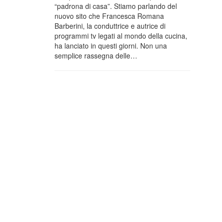
“padrona di casa”. Stiamo parlando del
nuovo sito che Francesca Romana
Barberini, la conduttrice e autrice di
programmi tv legati al mondo della cucina,
ha lanciato in questi giorni. Non una
semplice rassegna delle…