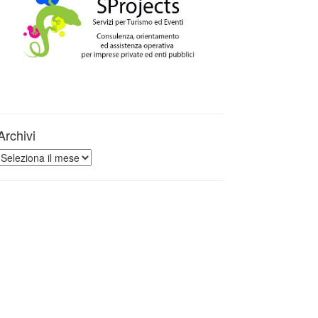
Archivi
Archivi