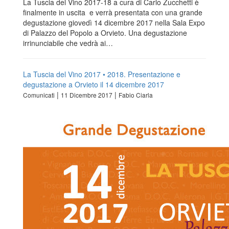
La Tuscia del Vino 2017-18 a cura di Carlo Zucchetti è
finalmente in uscita e verrà presentata con una grande
degustazione giovedì 14 dicembre 2017 nella Sala Expo
di Palazzo del Popolo a Orvieto. Una degustazione
irrinunciabile che vedrà ai…
La Tuscia del Vino 2017 • 2018. Presentazione e
degustazione a Orvieto il 14 dicembre 2017
|
|
Comunicati
11 Dicembre 2017
Fabio Ciarla