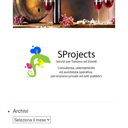
Archivi
Archivi