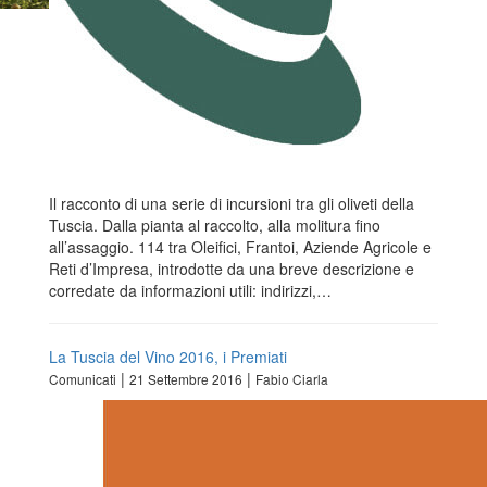
Il racconto di una serie di incursioni tra gli oliveti della
Tuscia. Dalla pianta al raccolto, alla molitura fino
all’assaggio. 114 tra Oleifici, Frantoi, Aziende Agricole e
Reti d’Impresa, introdotte da una breve descrizione e
corredate da informazioni utili: indirizzi,…
La Tuscia del Vino 2016, i Premiati
|
|
Comunicati
21 Settembre 2016
Fabio Ciarla