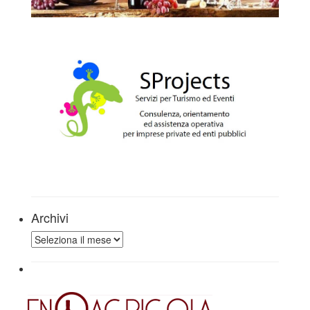
Archivi
Archivi