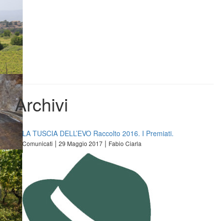
Archivi
LA TUSCIA DELL’EVO Raccolto 2016. I Premiati.
|
|
Comunicati
29 Maggio 2017
Fabio Ciarla