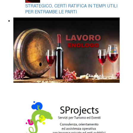
STRATEGICO, CERTI RATIFICA IN TEMPI UTILI
PER ENTRAMBE LE PARTI