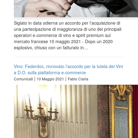
Siglato in data odierna un accordo per l’acquisizione di
una partecipazione di maggioranza di uno dei principali
operatori e-commerce di vino e spirit premium sul
mercato francese 10 maggio 2021 - Dopo un 2020
esplosivo, chiuso con un fatturato in…
Vino: Federdoc, rinnovato l’accordo per la tutela dei Vini
a D.O. sulla piattaforma e-commerce
|
|
Comunicati
10 Maggio 2021
Fabio Ciarla