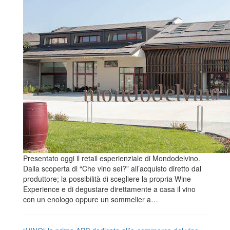
Presentato oggi il retail esperienziale di Mondodelvino.
Dalla scoperta di “Che vino sei?” all’acquisto diretto dal
produttore; la possibilità di scegliere la propria Wine
Experience e di degustare direttamente a casa il vino
con un enologo oppure un sommelier a…