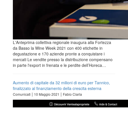
L'Anteprima collettiva regionale inaugura alla Fortezza
da Basso la Wine Week 2021 con 400 etichette in
degustazione e 170 aziende pronte a conquistare i
mercati Le vendite presso la distribuzione compensano
in parte l'export in frenata e le perdite dell’Horeca…
Aumento di capitale da 32 milioni di euro per Tannico,
finalizzato al finanziamento della crescita esterna
|
|
Comunicati
10 Maggio 2021
Fabio Ciarla