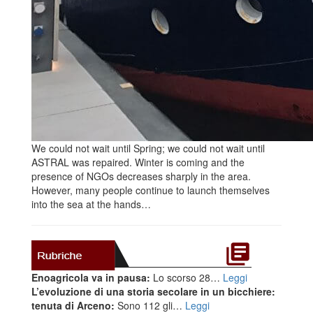
We could not wait until Spring; we could not wait until
ASTRAL was repaired. Winter is coming and the
presence of NGOs decreases sharply in the area.
However, many people continue to launch themselves
into the sea at the hands…
Enoagricola va in pausa:
Lo scorso 28…
Leggi
L’evoluzione di una storia secolare in un bicchiere:
tenuta di Arceno:
Sono 112 gli…
Leggi