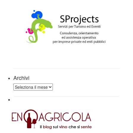
Archivi
Archivi