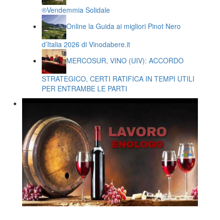
®️Vendemmia Solidale
Online la Guida ai migliori Pinot Nero
d’Italia 2026 di Vinodabere.it
MERCOSUR, VINO (UIV): ACCORDO
STRATEGICO, CERTI RATIFICA IN TEMPI UTILI
PER ENTRAMBE LE PARTI