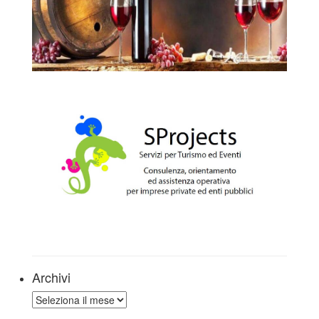
Archivi
Archivi