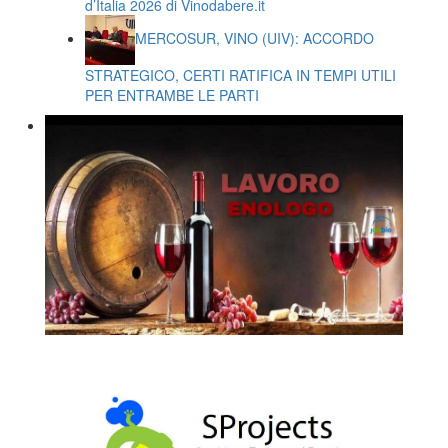
d’Italia 2026 di Vinodabere.it
MERCOSUR, VINO (UIV): ACCORDO
STRATEGICO, CERTI RATIFICA IN TEMPI UTILI
PER ENTRAMBE LE PARTI