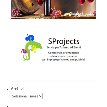
Archivi
Archivi