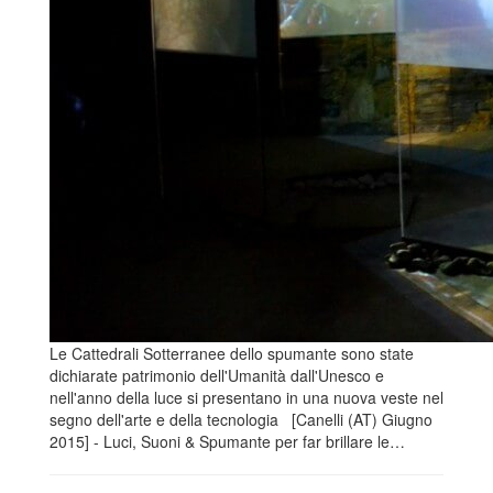
Le Cattedrali Sotterranee dello spumante sono state
dichiarate patrimonio dell'Umanità dall'Unesco e
nell'anno della luce si presentano in una nuova veste nel
segno dell'arte e della tecnologia [Canelli (AT) Giugno
2015] - Luci, Suoni & Spumante per far brillare le…