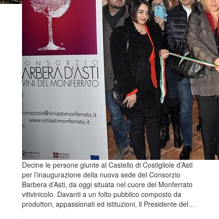
Decine le persone giunte al Castello di Costigliole d’Asti
per l’inaugurazione della nuova sede del Consorzio
Barbera d’Asti, da oggi situata nel cuore del Monferrato
vitivinicolo. Davanti a un folto pubblico composto da
produttori, appassionati ed istituzioni, il Presidente del…