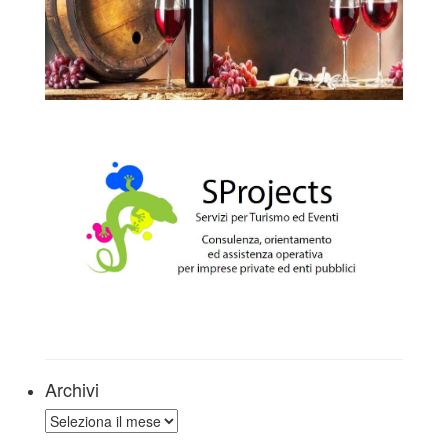
Archivi
Archivi