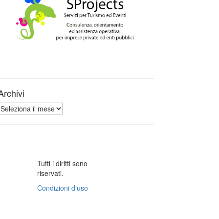
Archivi
Archivi
Tutti i diritti sono
riservati.
Condizioni d'uso