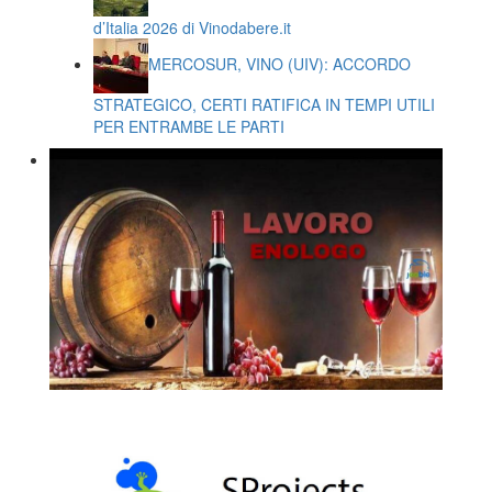
d’Italia 2026 di Vinodabere.it
MERCOSUR, VINO (UIV): ACCORDO
STRATEGICO, CERTI RATIFICA IN TEMPI UTILI
PER ENTRAMBE LE PARTI