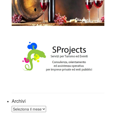
Archivi
Archivi