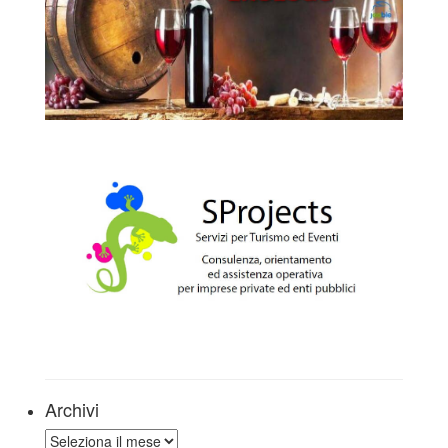
Archivi
Archivi