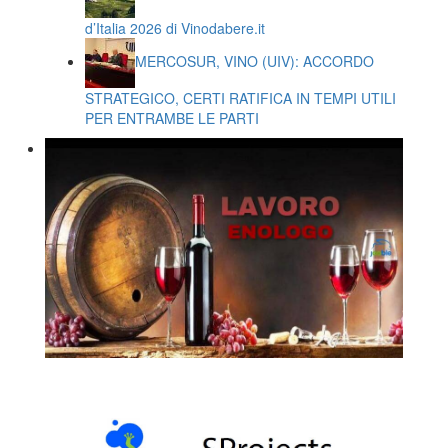
d’Italia 2026 di Vinodabere.it
MERCOSUR, VINO (UIV): ACCORDO
STRATEGICO, CERTI RATIFICA IN TEMPI UTILI
PER ENTRAMBE LE PARTI