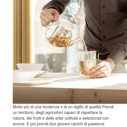
Molto più di una tendenza o di un sigillo di qualità Prendi
un territorio, degli agricoltori capaci di rispettare la
natura, dei frutti e delle erbe coltivati e selezionati con
amore. E poi prendi due giovani carichi di passione.