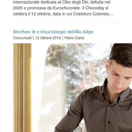
internazionale dedicata al Cibo degli Dèi, istituita nel
2005 e promossa da Eurochocolate. Il Chocoday si
celebra il 12 ottobre, data in cui Cristoforo Colombo…
Monthea: tè e infusi biologici dell’Alto Adige
|
|
Comunicati
12 Ottobre 2016
Fabio Ciarla