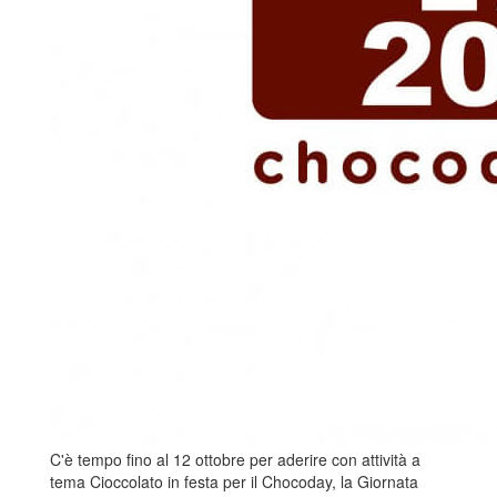
C'è tempo fino al 12 ottobre per aderire con attività a
tema Cioccolato in festa per il Chocoday, la Giornata