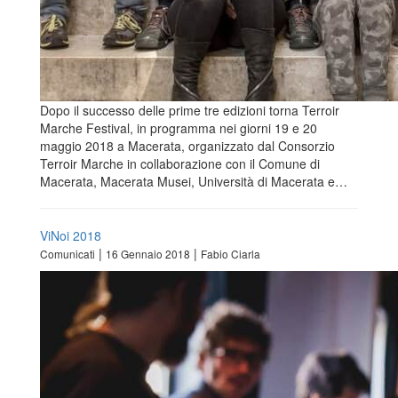
Dopo il successo delle prime tre edizioni torna Terroir
Marche Festival, in programma nei giorni 19 e 20
maggio 2018 a Macerata, organizzato dal Consorzio
Terroir Marche in collaborazione con il Comune di
Macerata, Macerata Musei, Università di Macerata e…
ViNoi 2018
|
|
Comunicati
16 Gennaio 2018
Fabio Ciarla