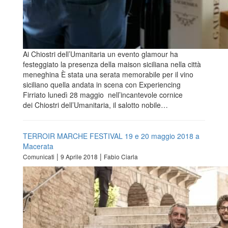
Ai Chiostri dell’Umanitaria un evento glamour ha
festeggiato la presenza della maison siciliana nella città
meneghina È stata una serata memorabile per il vino
siciliano quella andata in scena con Experiencing
Firriato lunedì 28 maggio nell’incantevole cornice
dei Chiostri dell’Umanitaria, il salotto nobile…
TERROIR MARCHE FESTIVAL 19 e 20 maggio 2018 a
Macerata
|
|
Comunicati
9 Aprile 2018
Fabio Ciarla