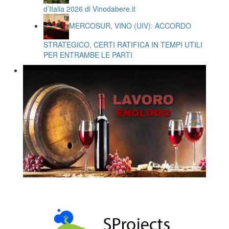
d’Italia 2026 di Vinodabere.it
MERCOSUR, VINO (UIV): ACCORDO
STRATEGICO, CERTI RATIFICA IN TEMPI UTILI
PER ENTRAMBE LE PARTI