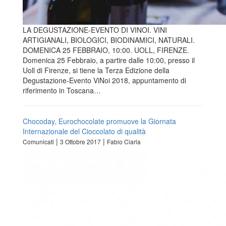
LA DEGUSTAZIONE-EVENTO DI VINOI. VINI
ARTIGIANALI, BIOLOGICI, BIODINAMICI, NATURALI.
DOMENICA 25 FEBBRAIO, 10:00. UOLL, FIRENZE.
Domenica 25 Febbraio, a partire dalle 10:00, presso il
Uoll di Firenze, si tiene la Terza Edizione della
Degustazione-Evento ViNoi 2018, appuntamento di
riferimento in Toscana…
Chocoday, Eurochocolate promuove la Giornata
Internazionale del Cioccolato di qualità
|
|
Comunicati
3 Ottobre 2017
Fabio Ciarla