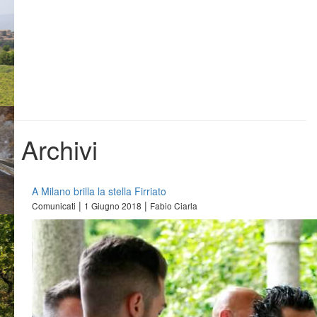
Archivi
A Milano brilla la stella Firriato
|
|
Comunicati
1 Giugno 2018
Fabio Ciarla